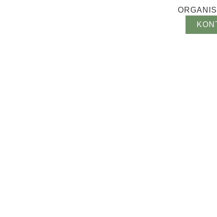
ORGANIS
KON