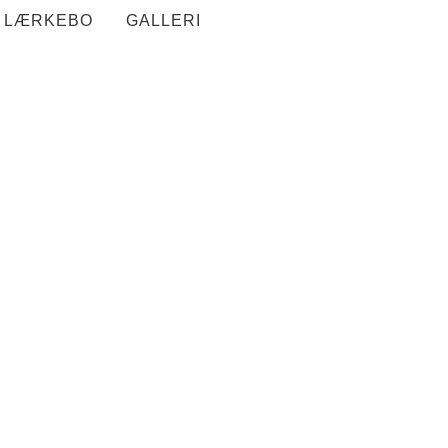
LÆRKEBO
GALLERI