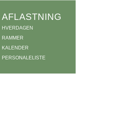
AFLASTNING
HVERDAGEN
RAMMER
KALENDER
PERSONALELISTE