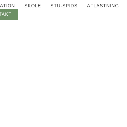
ATION
SKOLE
STU-SPIDS
AFLASTNING
TAKT