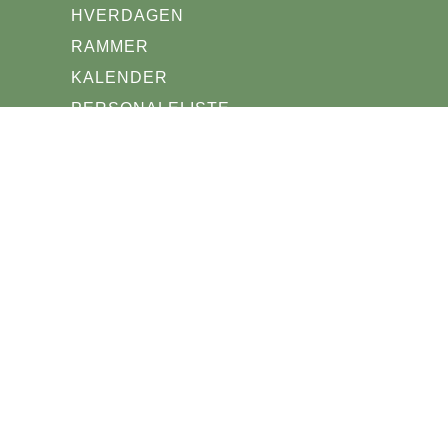
HVERDAGEN
RAMMER
KALENDER
PERSONALELISTE